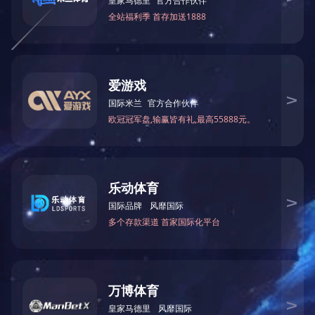
其他产品
标准型1
乘客电梯